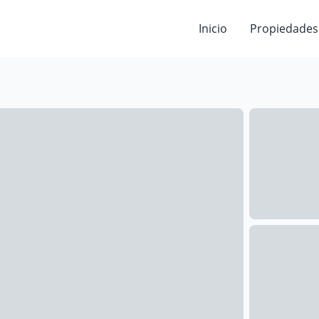
Inicio
Propiedades