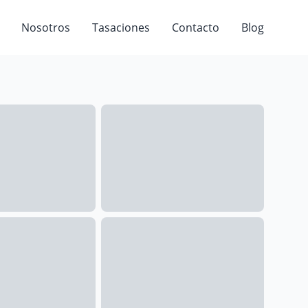
Nosotros
Tasaciones
Contacto
Blog